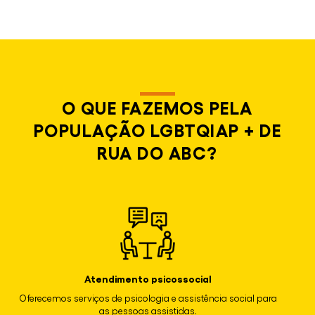
O QUE FAZEMOS PELA
POPULAÇÃO LGBTQIAP + DE
RUA DO ABC?
Atendimento psicossocial
Oferecemos serviços de psicologia e assistência social para
as pessoas assistidas.