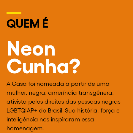
QUEM É
Neon
Cunha?
A Casa foi nomeada a partir de uma
mulher, negra, ameríndia transgênera,
ativista pelos direitos das pessoas negras
LGBTQIAP+ do Brasil. Sua história, força e
inteligência nos inspiraram essa
homenagem.