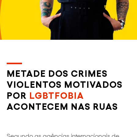
METADE DOS CRIMES
VIOLENTOS MOTIVADOS
POR
LGBTFOBIA
ACONTECEM NAS RUAS
Segundo as agências internacionais de