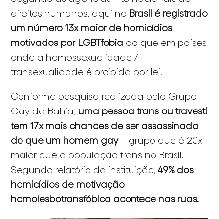
direitos humanos, aqui no
Brasil é registrado
um número 13x maior de homicídios
motivados por LGBTfobia
do que em países
onde a homossexualidade /
transexualidade é proibida por lei.
Conforme pesquisa realizada pelo Grupo
Gay da Bahia,
uma pessoa trans ou travesti
tem 17x mais chances de ser assassinada
do
que um homem gay
– grupo que é 20x
maior que a população trans no Brasil.
Segundo relatório da instituição,
49% dos
homicídios
de motivação
homolesbotransfóbica
acontece nas ruas.