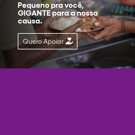
Pequeno pra você,
GIGANTE para a nossa
causa.
Quero Apoiar