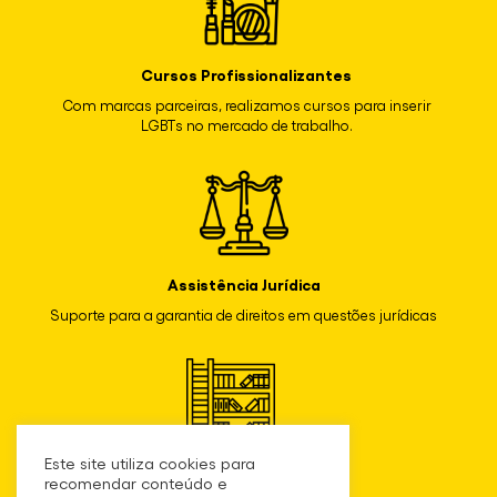
Cursos Profissionalizantes
Com marcas parceiras, realizamos cursos para inserir
LGBTs no mercado de trabalho.
Assistência Jurídica
Suporte para a garantia de direitos em questões jurídicas
Este site utiliza cookies para
Biblioteca
recomendar conteúdo e