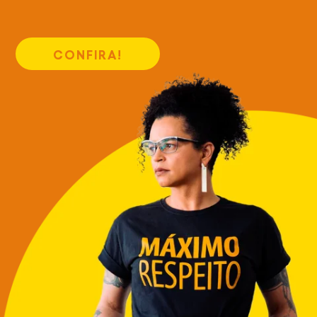
CONFIRA!