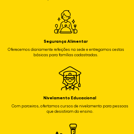
Segurança Alimentar
Oferecemos diariamente refeições na sede e entregamos cestas
básicas para famílias cadastradas.
Nivelamento Educacional
Com parceiros, ofertamos cursos de nivelamento para pessoas
que desistiram do ensino.