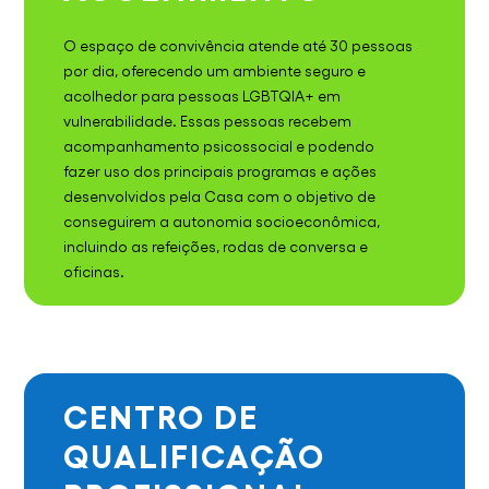
O espaço de convivência atende até 30 pessoas
por dia, oferecendo um ambiente seguro e
acolhedor para pessoas LGBTQIA+ em
vulnerabilidade. Essas pessoas recebem
acompanhamento psicossocial e podendo
fazer uso dos principais programas e ações
desenvolvidos pela Casa com o objetivo de
conseguirem a autonomia socioeconômica,
incluindo as refeições, rodas de conversa e
oficinas.
CENTRO DE
QUALIFICAÇÃO