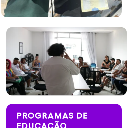
PROGRAMAS DE
EDUCAÇÃO