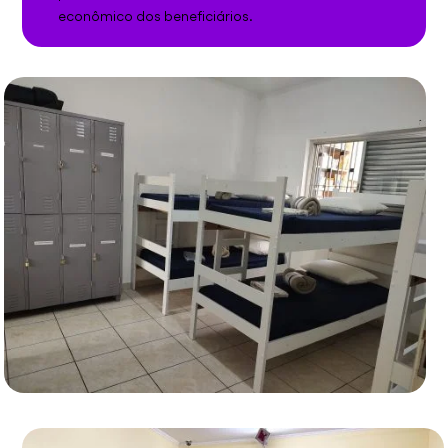
econômico dos beneficiários.