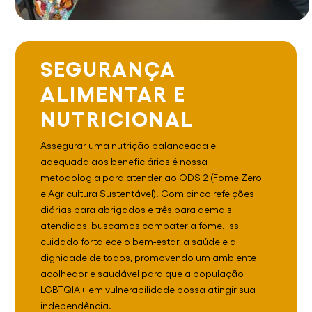
SEGURANÇA
ALIMENTAR E
NUTRICIONAL
Assegurar uma nutrição balanceada e
adequada aos beneficiários é nossa
metodologia para atender ao ODS 2 (Fome Zero
e Agricultura Sustentável). Com cinco refeições
diárias para abrigados e três para demais
atendidos, buscamos combater a fome. Iss
cuidado fortalece o bem-estar, a saúde e a
dignidade de todos, promovendo um ambiente
acolhedor e saudável para que a população
LGBTQIA+ em vulnerabilidade possa atingir sua
independência.