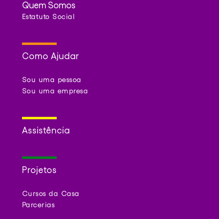
Quem Somos
Estatuto Social
Como Ajudar
Sou uma pessoa
Sou uma empresa
Assistência
Projetos
Cursos da Casa
Parcerias