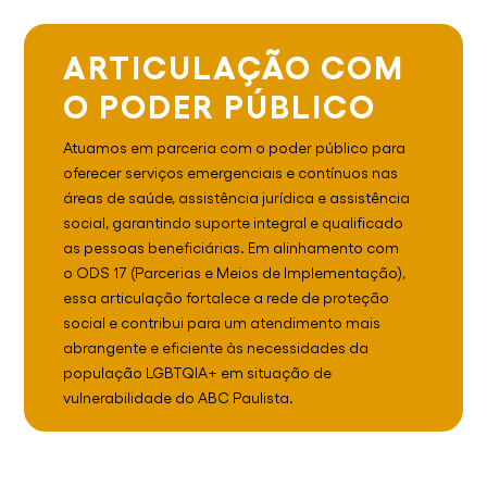
ARTICULAÇÃO COM
O PODER PÚBLICO
Atuamos em parceria com o poder público para
oferecer serviços emergenciais e contínuos nas
áreas de saúde, assistência jurídica e assistência
social, garantindo suporte integral e qualificado
as pessoas beneficiárias. Em alinhamento com
o ODS 17 (Parcerias e Meios de Implementação),
essa articulação fortalece a rede de proteção
social e contribui para um atendimento mais
abrangente e eficiente às necessidades da
população LGBTQIA+ em situação de
vulnerabilidade do ABC Paulista.