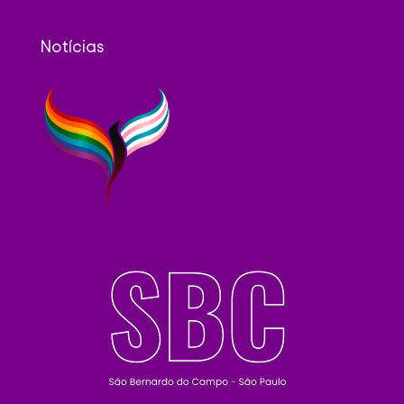
Notícias