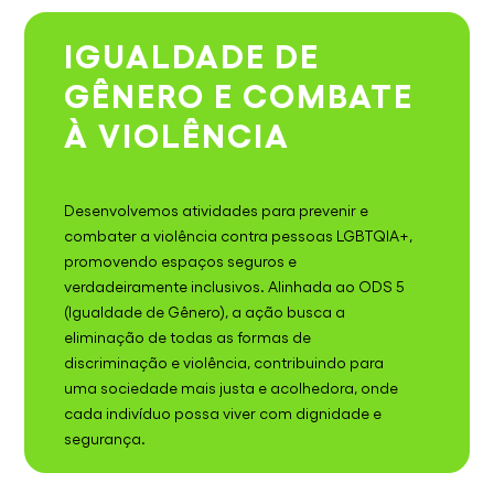
IGUALDADE DE
GÊNERO E COMBATE
À VIOLÊNCIA
Desenvolvemos atividades para prevenir e
combater a violência contra pessoas LGBTQIA+,
promovendo espaços seguros e
verdadeiramente inclusivos. Alinhada ao ODS 5
(Igualdade de Gênero), a ação busca a
eliminação de todas as formas de
discriminação e violência, contribuindo para
uma sociedade mais justa e acolhedora, onde
cada indivíduo possa viver com dignidade e
segurança.