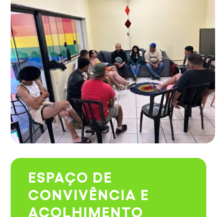
ESPAÇO DE
CONVIVÊNCIA E
ACOLHIMENTO