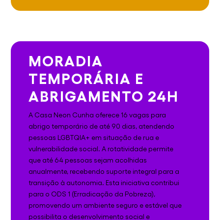
MORADIA
TEMPORÁRIA E
ABRIGAMENTO 24H
A Casa Neon Cunha oferece 16 vagas para
abrigo temporário de até 90 dias, atendendo
pessoas LGBTQIA+ em situação de rua e
vulnerabilidade social. A rotatividade permite
que até 64 pessoas sejam acolhidas
anualmente, recebendo suporte integral para a
transição à autonomia. Esta iniciativa contribui
para o ODS 1 (Erradicação da Pobreza),
promovendo um ambiente seguro e estável que
possibilita o desenvolvimento social e