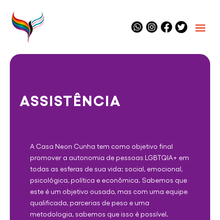
ASSISTÊNCIA
A Casa Neon Cunha tem como objetivo final
promover a autonomia de pessoas LGBTQIA+ em
todas as esferas de sua vida: social, emocional,
psicológica, política e econômica. Sabemos que
este é um objetivo ousado, mas com uma equipe
qualificada, parcerias de peso e uma
metodologia, sabemos que isso é possível.