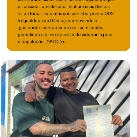
as pessoas beneficiários tenham seus direitos
respeitados. Esta atuação contribui para o ODS
5 (Igualdade de Gênero), promovendo a
igualdade e combatendo a discriminação,
garantindo o pleno exercício da cidadania para
a população LGBTQIA+.