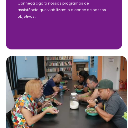
Conheça agora nossos programas de
assistência que viabilizam o alcance de nossos
objetivos.