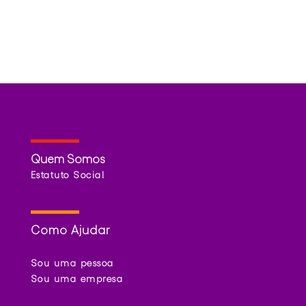
Quem Somos
Estatuto Social
Como Ajudar
Sou uma pessoa
Sou uma empresa