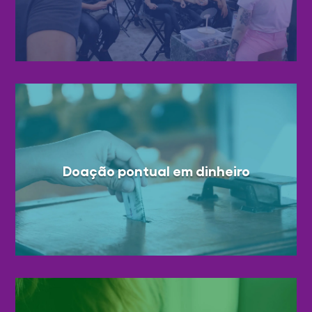
Doação pontual em dinheiro