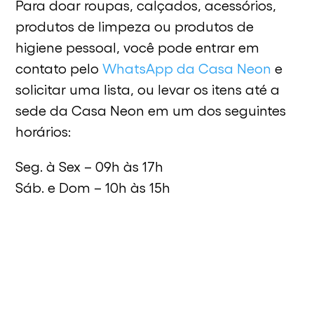
Para doar roupas, calçados, acessórios,
produtos de limpeza ou produtos de
higiene pessoal, você pode entrar em
contato pelo
WhatsApp da Casa Neon
e
solicitar uma lista, ou levar os itens até a
sede da Casa Neon em um dos seguintes
horários:
Seg. à Sex – 09h às 17h
Sáb. e Dom – 10h às 15h