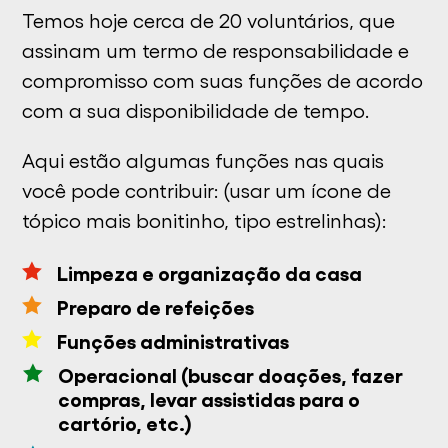
Temos hoje cerca de 20 voluntários, que
assinam um termo de responsabilidade e
compromisso com suas funções de acordo
com a sua disponibilidade de tempo.
Aqui estão algumas funções nas quais
você pode contribuir: (usar um ícone de
tópico mais bonitinho, tipo estrelinhas):

Limpeza e organização da casa

Preparo de refeições

Funções administrativas

Operacional (buscar doações, fazer
compras, levar assistidas para o
cartório, etc.)