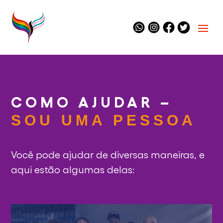
COMO AJUDAR –
SOU UMA PESSOA
Você pode ajudar de diversas maneiras, e
aqui estão algumas delas: