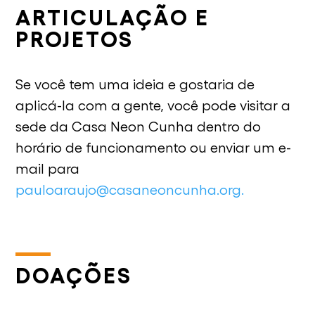
ARTICULAÇÃO E
PROJETOS
Se você tem uma ideia e gostaria de
aplicá-la com a gente, você pode visitar a
sede da Casa Neon Cunha dentro do
horário de funcionamento ou enviar um e-
mail para
pauloaraujo@casaneoncunha.org.
DOAÇÕES