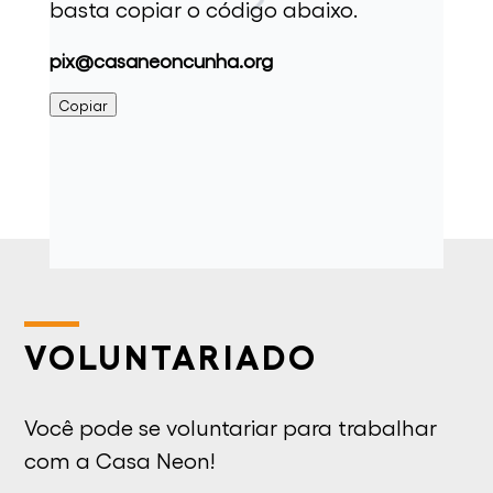
basta copiar o código abaixo.
pix@casaneoncunha.org
Copiar
VOLUNTARIADO
Você pode se voluntariar para trabalhar
com a Casa Neon!