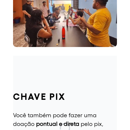
CHAVE PIX
Você também pode fazer uma
doação
pontual e direta
pelo pix,