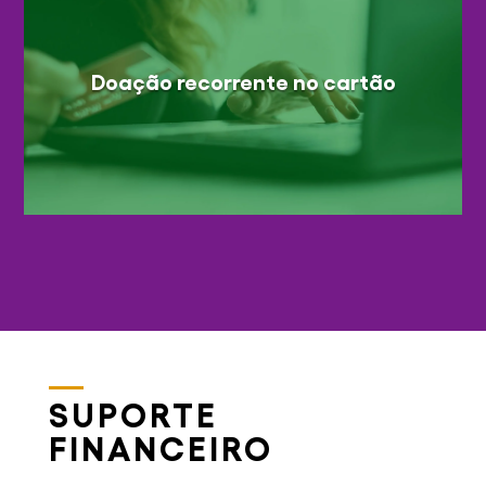
Doação recorrente no cartão
SUPORTE
FINANCEIRO