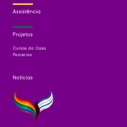
Assistência
Projetos
Cursos da Casa
Parcerias
Notícias