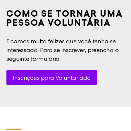
COMO SE TORNAR UMA
PESSOA VOLUNTÁRIA
Ficamos muito felizes que você tenha se
interessado! Para se inscrever, preencha o
seguinte formulário:
Inscrições para Voluntariado