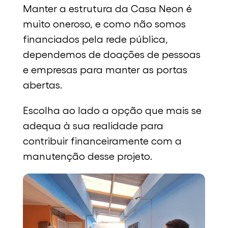
Manter a estrutura da Casa Neon é
muito oneroso, e como não somos
financiados pela rede pública,
dependemos de doações de pessoas
e empresas para manter as portas
abertas.
Escolha ao lado a opção que mais se
adequa à sua realidade para
contribuir financeiramente com a
manutenção desse projeto.