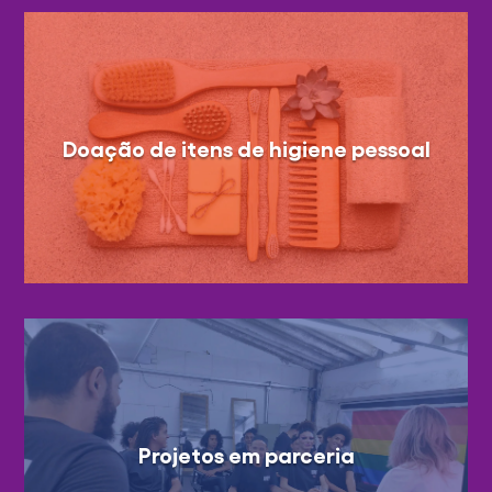
Doação de itens de higiene pessoal
Projetos em parceria