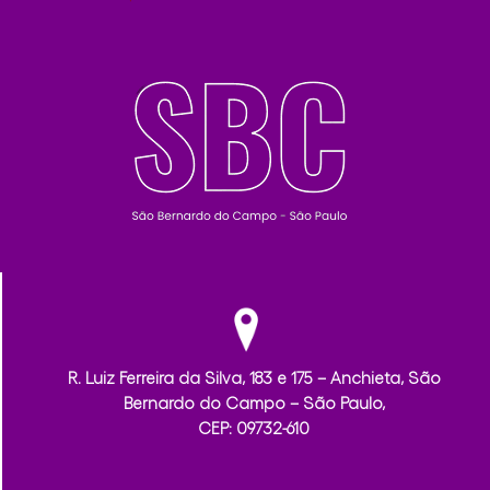
R. Luiz Ferreira da Silva, 183 e 175 – Anchieta, São
Bernardo do Campo – São Paulo,
CEP: 09732-610