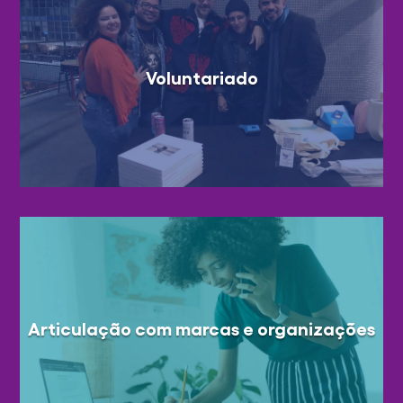
Voluntariado
Articulação com marcas e organizações