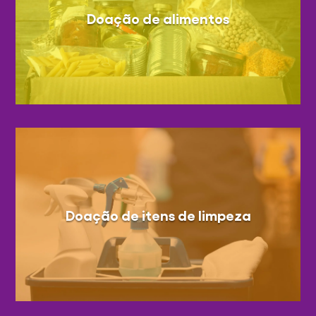
Doação de alimentos
Doação de itens de limpeza