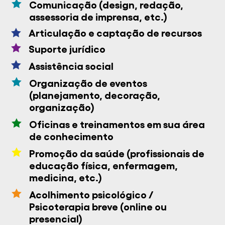

Comunicação (design, redação,
assessoria de imprensa, etc.)
Articulação e captação de recursos


Suporte jurídico

Assistência social

Organização de eventos
(planejamento, decoração,
organização)

Oficinas e treinamentos em sua área
de conhecimento

Promoção da saúde (profissionais de
educação física, enfermagem,
medicina, etc.)

Acolhimento psicológico /
Psicoterapia breve (online ou
presencial)