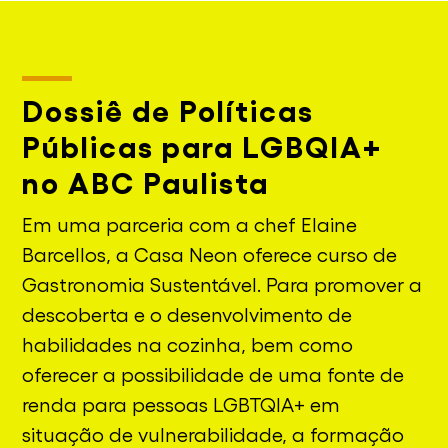
Dossiê de Políticas
Públicas para LGBQIA+
no ABC Paulista
Em uma parceria com a chef Elaine
Barcellos, a Casa Neon oferece curso de
Gastronomia Sustentável. Para promover a
descoberta e o desenvolvimento de
habilidades na cozinha, bem como
oferecer a possibilidade de uma fonte de
renda para pessoas LGBTQIA+ em
situação de vulnerabilidade, a formação