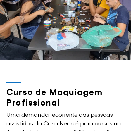
Curso de Maquiagem
Profissional
Uma demanda recorrente das pessoas
assistidas da Casa Neon é para cursos na