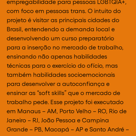
empregabilidade para pessoas LGBTQIA+,
com foco em pessoas trans. O intuito do
projeto é visitar as principais cidades do
Brasil, entendendo a demanda local e
desenvolvendo um curso preparatório
para a inserção no mercado de trabalho,
ensinando não apenas habilidades
técnicas para o exercício do ofício, mas
também habilidades socioemocionais
para desenvolver a autoconfiança e
ensinar as “soft skills” que o mercado de
trabalho pede. Esse projeto foi executado
em Manaus – AM, Porto Velho – RO, Rio de
Janeiro – RJ, João Pessoa e Campina
Grande – PB, Macapá – AP e Santo André –