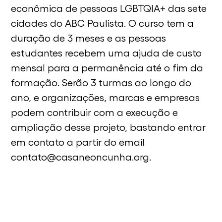
econômica de pessoas LGBTQIA+ das sete
cidades do ABC Paulista. O curso tem a
duração de 3 meses e as pessoas
estudantes recebem uma ajuda de custo
mensal para a permanência até o fim da
formação. Serão 3 turmas ao longo do
ano, e organizações, marcas e empresas
podem contribuir com a execução e
ampliação desse projeto, bastando entrar
em contato a partir do email
contato@casaneoncunha.org.