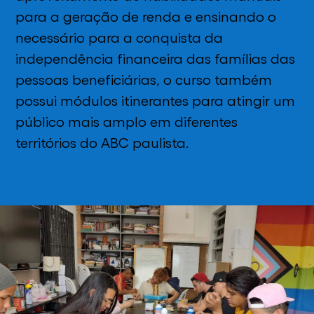
para a geração de renda e ensinando o
necessário para a conquista da
independência financeira das famílias das
pessoas beneficiárias, o curso também
possui módulos itinerantes para atingir um
público mais amplo em diferentes
territórios do ABC paulista.