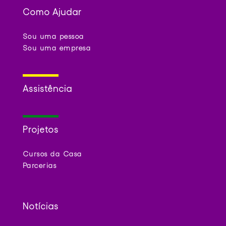
Como Ajudar
Sou uma pessoa
Sou uma empresa
Assistência
Projetos
Cursos da Casa
Parcerias
Notícias