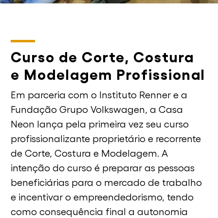
Curso de Corte, Costura
e Modelagem Profissional
Em parceria com o Instituto Renner e a
Fundação Grupo Volkswagen, a Casa
Neon lança pela primeira vez seu curso
profissionalizante proprietário e recorrente
de Corte, Costura e Modelagem. A
intenção do curso é preparar as pessoas
beneficiárias para o mercado de trabalho
e incentivar o empreendedorismo, tendo
como consequência final a autonomia