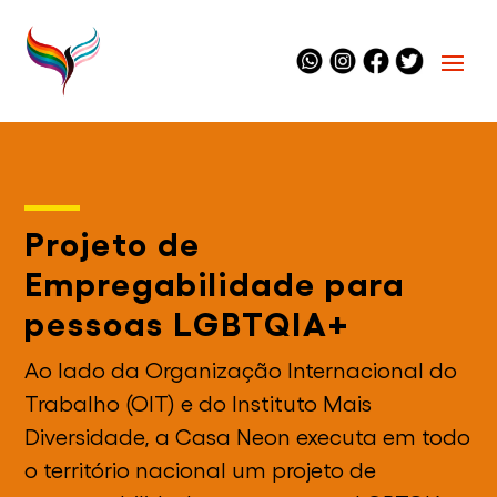
Projeto de
Empregabilidade para
pessoas LGBTQIA+
Ao lado da Organização Internacional do
Trabalho (OIT) e do Instituto Mais
Diversidade, a Casa Neon executa em todo
o território nacional um projeto de