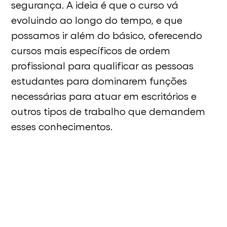
segurança. A ideia é que o curso vá
evoluindo ao longo do tempo, e que
possamos ir além do básico, oferecendo
cursos mais específicos de ordem
profissional para qualificar as pessoas
estudantes para dominarem funções
necessárias para atuar em escritórios e
outros tipos de trabalho que demandem
esses conhecimentos.