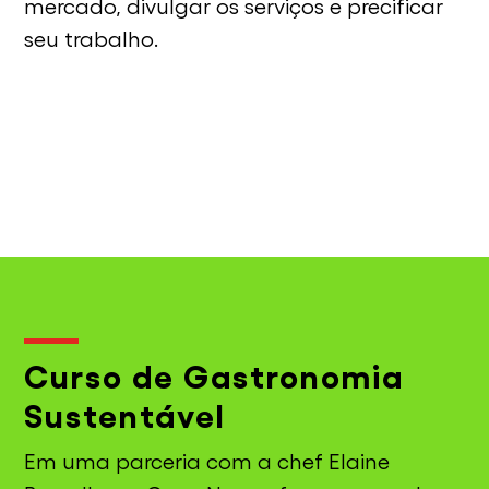
mercado, divulgar os serviços e precificar
seu trabalho.
Curso de Gastronomia
Sustentável
Em uma parceria com a chef Elaine