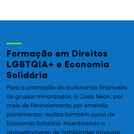
Formação em Direitos
LGBTQIA+ e Economia
Solidária
Para a promoção da autonomia financeira
de grupos minorizados, a Casa Neon, por
meio de financiamento por emenda
parlamentar, realiza também curso de
Economia Solidária. Incentivando o
aproveitamento de habilidades manuais