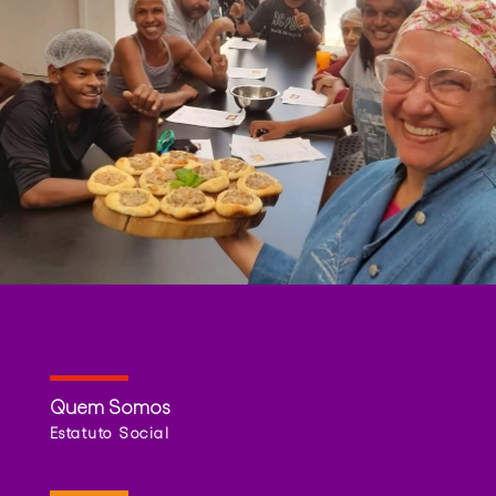
Quem Somos
Estatuto Social