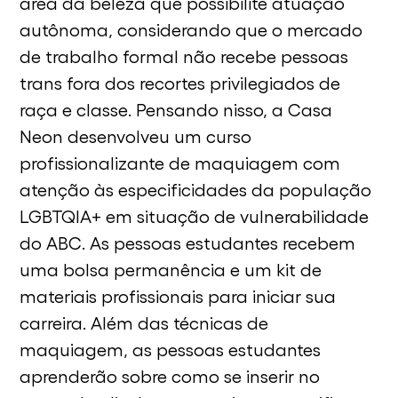
área da beleza que possibilite atuação
autônoma, considerando que o mercado
de trabalho formal não recebe pessoas
trans fora dos recortes privilegiados de
raça e classe. Pensando nisso, a Casa
Neon desenvolveu um curso
profissionalizante de maquiagem com
atenção às especificidades da população
LGBTQIA+ em situação de vulnerabilidade
do ABC. As pessoas estudantes recebem
uma bolsa permanência e um kit de
materiais profissionais para iniciar sua
carreira. Além das técnicas de
maquiagem, as pessoas estudantes
aprenderão sobre como se inserir no