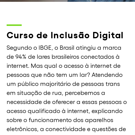
Curso de Inclusão Digital
Segundo o IBGE, o Brasil atingiu a marca
de 94% de lares brasileiros conectados à
internet. Mas qual o acesso à internet de
pessoas que não tem um lar? Atendendo
um público majoritário de pessoas trans
em situação de rua, percebemos a
necessidade de oferecer a essas pessoas o
acesso qualificado à internet, explicando
sobre o funcionamento dos aparelhos
eletrônicos, a conectividade e questões de