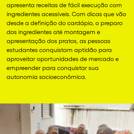
apresenta receitas de fácil execução com
ingredientes acessíveis. Com dicas que vão
desde a definição do cardápio, o preparo
dos ingredientes até montagem e
apresentação dos pratos, as pessoas
estudantes conquistam aptidão para
aproveitar oportunidades de mercado e
empreender para conquistar sua
autonomia socioeconômica.