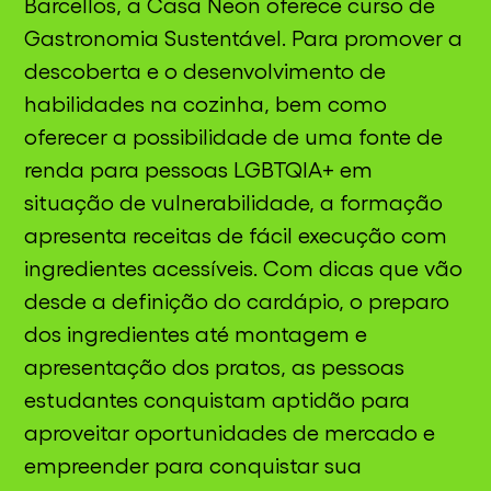
Barcellos, a Casa Neon oferece curso de
Gastronomia Sustentável. Para promover a
descoberta e o desenvolvimento de
habilidades na cozinha, bem como
oferecer a possibilidade de uma fonte de
renda para pessoas LGBTQIA+ em
situação de vulnerabilidade, a formação
apresenta receitas de fácil execução com
ingredientes acessíveis. Com dicas que vão
desde a definição do cardápio, o preparo
dos ingredientes até montagem e
apresentação dos pratos, as pessoas
estudantes conquistam aptidão para
aproveitar oportunidades de mercado e
empreender para conquistar sua