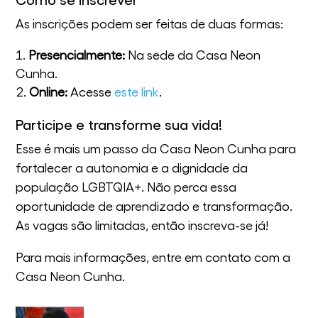
As inscrições podem ser feitas de duas formas:
Presencialmente:
Na sede da Casa Neon
Cunha.
Online:
Acesse
este link
.
Participe e transforme sua vida!
Esse é mais um passo da Casa Neon Cunha para
fortalecer a autonomia e a dignidade da
população LGBTQIA+. Não perca essa
oportunidade de aprendizado e transformação.
As vagas são limitadas, então inscreva-se já!
Para mais informações, entre em contato com a
Casa Neon Cunha.