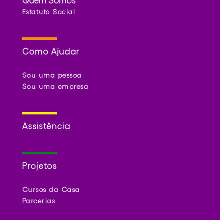
Estatuto Social
Como Ajudar
Sou uma pessoa
Sou uma empresa
Assistência
Projetos
Cursos da Casa
Parcerias