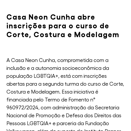
Casa Neon Cunha abre
inscrições para o curso de
Corte, Costura e Modelagem
A Casa Neon Cunha, comprometida com a
inclusão e a autonomia socioeconômica da
população LGBTQIA+, está com inscrições
abertas para a segunda turma do curso de Corte,
Costura e Modelagem. Essa iniciativa é
financiada pelo Termo de Fomento n°
960972/2024, com administração da Secretaria
Nacional de Promoção e Defesa dos Direitos das
Pessoas LGBTQIA+ e parceria da Fundação
Volkswagen, além do suporte do Instituto Renner,