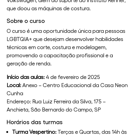
que doou as máquinas de costura.
Sobre o curso
O curso é uma oportunidade única para pessoas
LGBTQIA+ que desejam desenvolver habilidades
técnicas em corte, costura e modelagem,
promovendo a capacitação profissional e a
geração de renda.
Início das aulas:
4 de fevereiro de 2025
Local:
Anexo – Centro Educacional da Casa Neon
Cunha
Endereço: Rua Luiz Ferreira da Silva, 175 –
Anchieta, São Bernardo do Campo, SP
Horários das turmas
Turma Vespertino:
Terças e Quartas, das 14h às