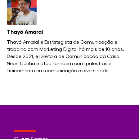
Thayô Amaral
Thayô Amaral é Estrategista de Comunicação e
trabalha com Marketing Digital há mais de 10 anos.
Desde 2021, é Diretora de Comunicação da Casa
Neon Cunha e atua também com palestras e
treinamento em comunicação e diversidade.
Quem Somos