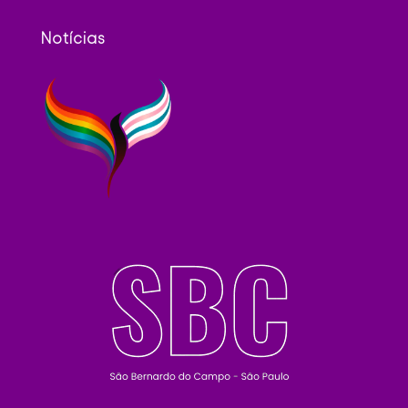
Notícias