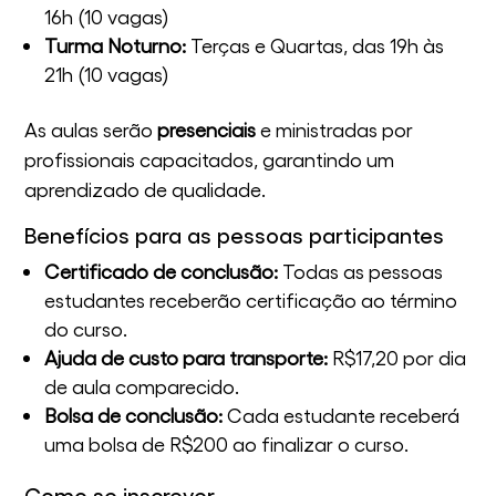
16h (10 vagas)
Turma Noturno:
Terças e Quartas, das 19h às
21h (10 vagas)
As aulas serão
presenciais
e ministradas por
profissionais capacitados, garantindo um
aprendizado de qualidade.
Benefícios para as pessoas participantes
Certificado de conclusão:
Todas as pessoas
estudantes receberão certificação ao término
do curso.
Ajuda de custo para transporte:
R$17,20 por dia
de aula comparecido.
Bolsa de conclusão:
Cada estudante receberá
uma bolsa de R$200 ao finalizar o curso.
Como se inscrever